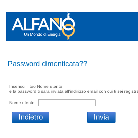
Password dimenticata??
Inserisci il tuo Nome utente
e la password ti sarà inviata all'indirizzo email con cui ti sei registr
Nome utente: