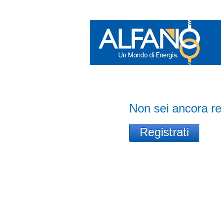
Non sei ancora re
Registrati